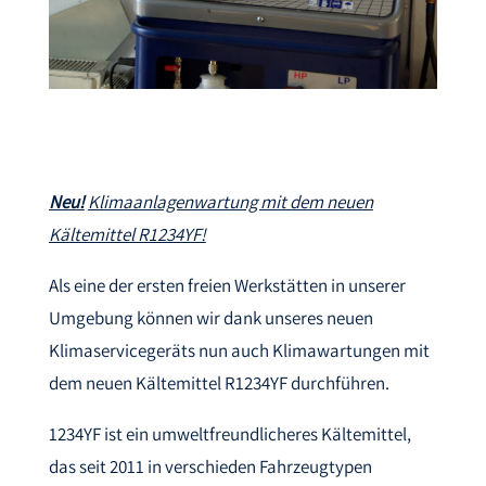
Neu!
Klimaanlagenwartung mit dem neuen
Kältemittel R1234YF!
Als eine der ersten freien Werkstätten in unserer
Umgebung können wir dank unseres neuen
Klimaservicegeräts nun auch Klimawartungen mit
dem neuen Kältemittel R1234YF durchführen.
1234YF ist ein umweltfreundlicheres Kältemittel,
das seit 2011 in verschieden Fahrzeugtypen