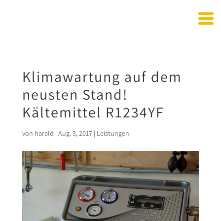
Klimawartung auf dem
neusten Stand!
Kältemittel R1234YF
von
harald
|
Aug. 3, 2017
|
Leistungen