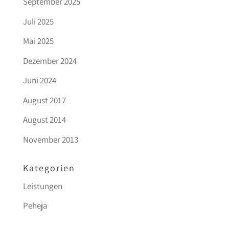
September 2025
Juli 2025
Mai 2025
Dezember 2024
Juni 2024
August 2017
August 2014
November 2013
Kategorien
Leistungen
Peheja