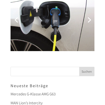
Neueste Beiträge
Mercedes G-Klasse AMG G63
MAN Lion’s Intercity