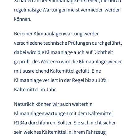
Schäden an der Klimaanlage entstehen, die durch
regelmäßige Wartungen meist vermieden werden
können.
Bei einer Klimaanlagenwartung werden
verschiedene technische Prüfungen durchgeführt,
dabei wird die Klimaanlage auch auf Dichtheit
geprüft, des Weiteren wird die Klimaanlage wieder
mit ausreichend Kältemittel gefüllt. Eine
Klimaanlage verliert in der Regel bis zu 10%
Kältemittel im Jahr.
Natürlich können wir auch weiterhin
Klimaanlagenwartungen mit dem Kältemittel
R134a durchführen. Sollten Sie sich nicht sicher
sein welches Kältemittel in Ihrem Fahrzeug