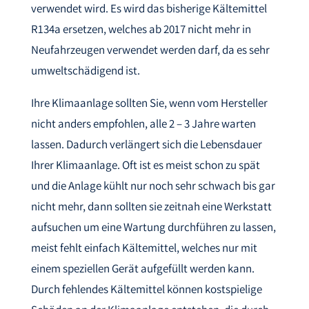
verwendet wird. Es wird das bisherige Kältemittel
R134a ersetzen, welches ab 2017 nicht mehr in
Neufahrzeugen verwendet werden darf, da es sehr
umweltschädigend ist.
Ihre Klimaanlage sollten Sie, wenn vom Hersteller
nicht anders empfohlen, alle 2 – 3 Jahre warten
lassen. Dadurch verlängert sich die Lebensdauer
Ihrer Klimaanlage. Oft ist es meist schon zu spät
und die Anlage kühlt nur noch sehr schwach bis gar
nicht mehr, dann sollten sie zeitnah eine Werkstatt
aufsuchen um eine Wartung durchführen zu lassen,
meist fehlt einfach Kältemittel, welches nur mit
einem speziellen Gerät aufgefüllt werden kann.
Durch fehlendes Kältemittel können kostspielige