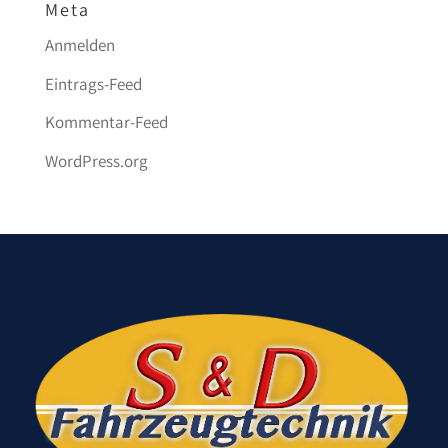
Meta
Anmelden
Eintrags-Feed
Kommentar-Feed
WordPress.org