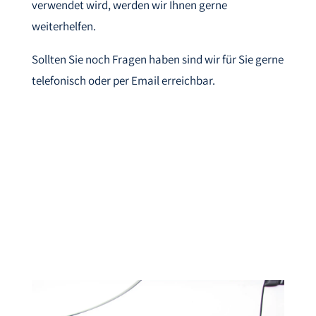
verwendet wird, werden wir Ihnen gerne
weiterhelfen.
Sollten Sie noch Fragen haben sind wir für Sie gerne
telefonisch oder per Email erreichbar.