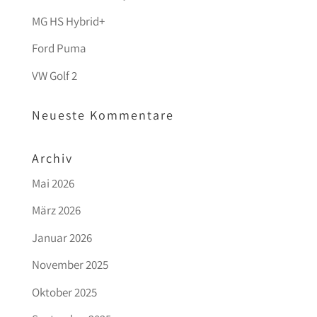
MG HS Hybrid+
Ford Puma
VW Golf 2
Neueste Kommentare
Archiv
Mai 2026
März 2026
Januar 2026
November 2025
Oktober 2025