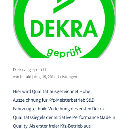
Dekra geprüft
von
harald
|
Aug. 15, 2014
|
Leistungen
Hier wird Qualität ausgezeichnet Hohe
Auszeichnung für Kfz-Meisterbetrieb S&D
Fahrzeugtechnik: Verleihung des ersten Dekra-
Qualitätssiegels der Initiative Performance Made in
Quality. Als erster freier Kfz-Betrieb aus