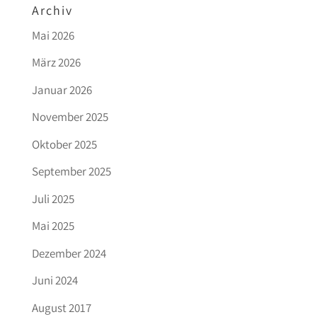
Archiv
Mai 2026
März 2026
Januar 2026
November 2025
Oktober 2025
September 2025
Juli 2025
Mai 2025
Dezember 2024
Juni 2024
August 2017