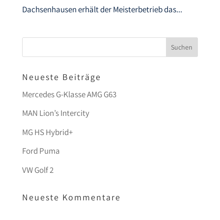
Dachsenhausen erhält der Meisterbetrieb das...
Neueste Beiträge
Mercedes G-Klasse AMG G63
MAN Lion’s Intercity
MG HS Hybrid+
Ford Puma
VW Golf 2
Neueste Kommentare