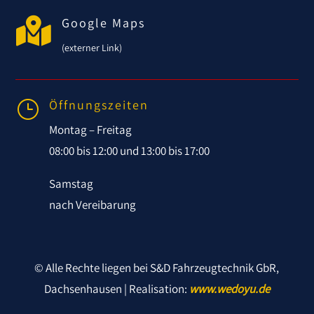

Google Maps
(externer Link)
Öffnungszeiten
}
Montag – Freitag
08:00 bis 12:00 und 13:00 bis 17:00
Samstag
nach Vereibarung
© Alle Rechte liegen bei S&D Fahrzeugtechnik GbR,
Dachsenhausen | Realisation:
www.wedoyu.de