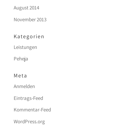
August 2014
November 2013
Kategorien
Leistungen
Peheja
Meta
Anmelden
Eintrags-Feed
Kommentar-Feed
WordPress.org