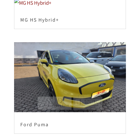
MG HS Hybrid+
Ford Puma