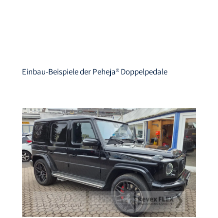
Einbau-Beispiele der
Peheja®
Doppelpedale