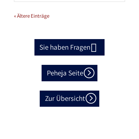
« Ältere Einträge
Sie haben Fragen
Peheja Seite
Zur Übersicht