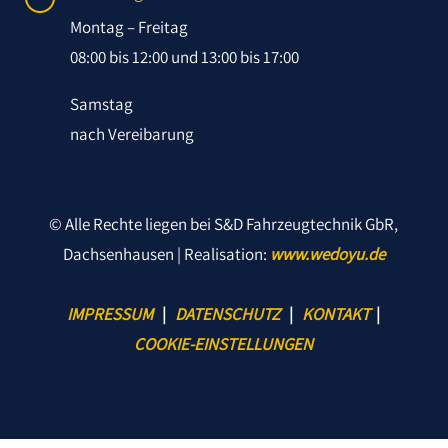
Montag – Freitag
08:00 bis 12:00 und 13:00 bis 17:00
Samstag
nach Vereibarung
© Alle Rechte liegen bei S&D Fahrzeugtechnik GbR,
Dachsenhausen | Realisation:
www.wedoyu.de
IMPRESSUM
|
DATENSCHUTZ
|
KONTAKT
|
COOKIE-EINSTELLUNGEN