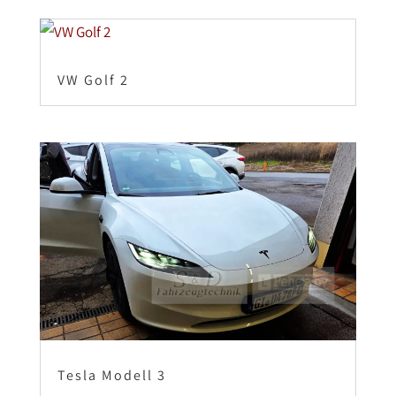
VW Golf 2
Tesla Modell 3