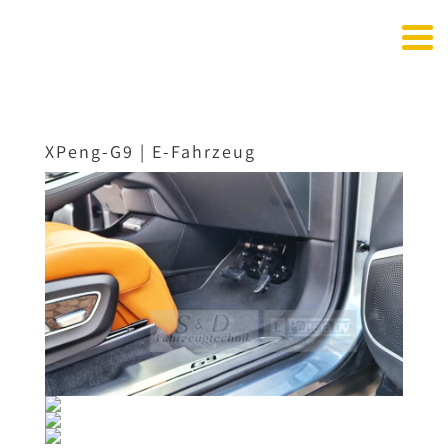
XPeng-G9 | E-Fahrzeug