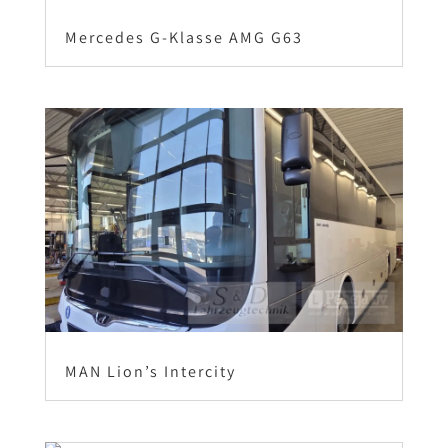
Mercedes G-Klasse AMG G63
MAN Lion’s Intercity