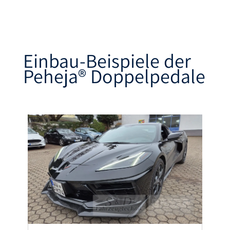
Einbau-Beispiele der
Peheja®
Doppelpedale