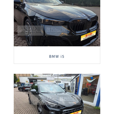
BMW i5