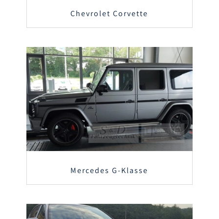
Chevrolet Corvette
Mercedes G-Klasse