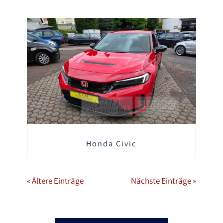
Honda Civic
« Ältere Einträge
Nächste Einträge »