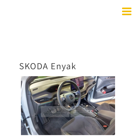
SKODA Enyak