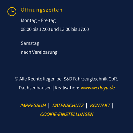
Öffnungszeiten
}
Montag – Freitag
08:00 bis 12:00 und 13:00 bis 17:00
Samstag
nach Vereibarung
© Alle Rechte liegen bei S&D Fahrzeugtechnik GbR,
Dachsenhausen | Realisation:
www.wedoyu.de
IMPRESSUM
|
DATENSCHUTZ
|
KONTAKT
|
COOKIE-EINSTELLUNGEN