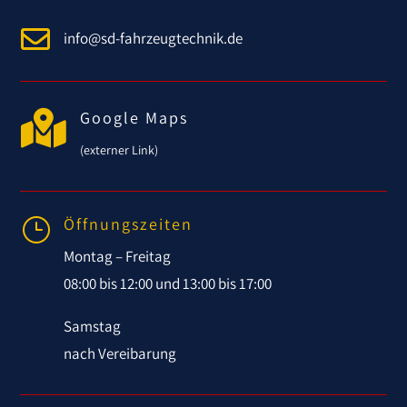

info@sd-fahrzeugtechnik.de

Google Maps
(externer Link)
Öffnungszeiten
}
Montag – Freitag
08:00 bis 12:00 und 13:00 bis 17:00
Samstag
nach Vereibarung