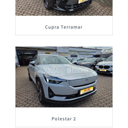
Cupra Terramar
Polestar 2