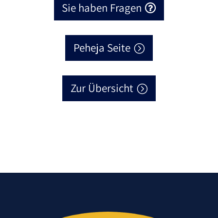
Sie haben Fragen
Peheja Seite
Zur Übersicht