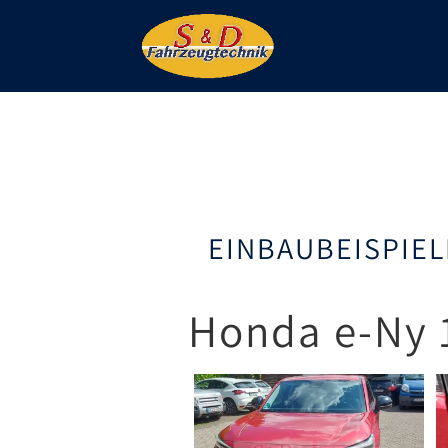
EINBAUBEISPIEL
Honda e-Ny 