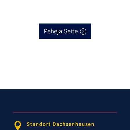
Peheja Seite
Standort Dachsenhausen
