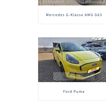
Mercedes G-Klasse AMG G63
Ford Puma