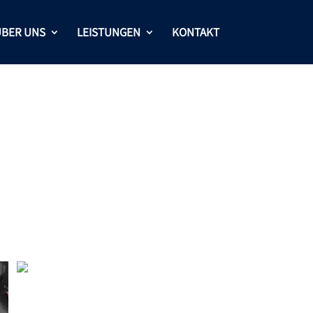
BER UNS
LEISTUNGEN
KONTAKT