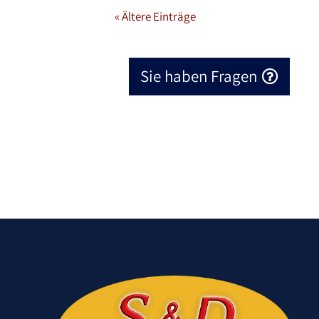
« Ältere Einträge
Sie haben Fragen