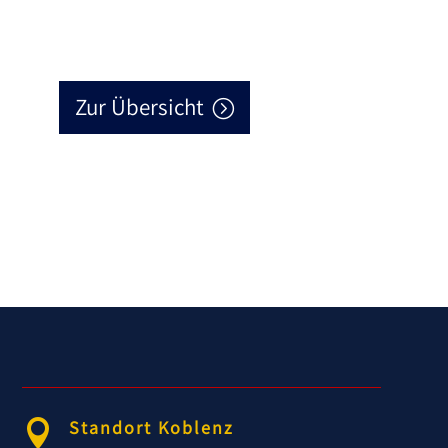
Zur Übersicht
Standort Koblenz
