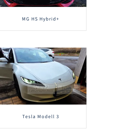
MG HS Hybrid+
Tesla Modell 3