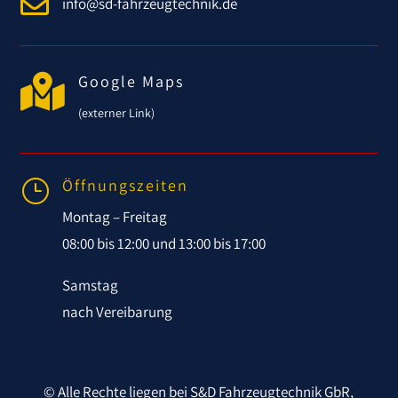

info@sd-fahrzeugtechnik.de

Google Maps
(externer Link)
Öffnungszeiten
}
Montag – Freitag
08:00 bis 12:00 und 13:00 bis 17:00
Samstag
nach Vereibarung
© Alle Rechte liegen bei S&D Fahrzeugtechnik GbR,