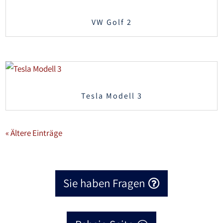
VW Golf 2
Tesla Modell 3
« Ältere Einträge
Sie haben Fragen