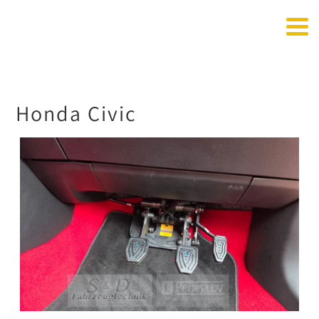
Honda Civic