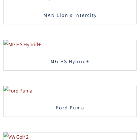
MAN Lion’s Intercity
MG HS Hybrid+
Ford Puma